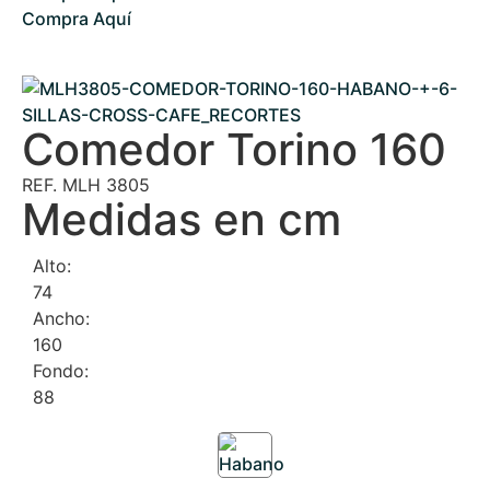
Compra Aquí
Comedor Torino 160
REF. MLH 3805
Medidas en cm
Alto:
74
Ancho:
160
Fondo:
88