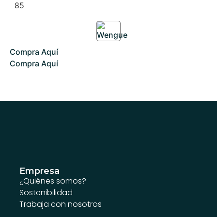
85
Compra Aquí
Compra Aquí
Empresa
¿Quiénes somos?
Sostenibilidad
Trabaja con nosotros