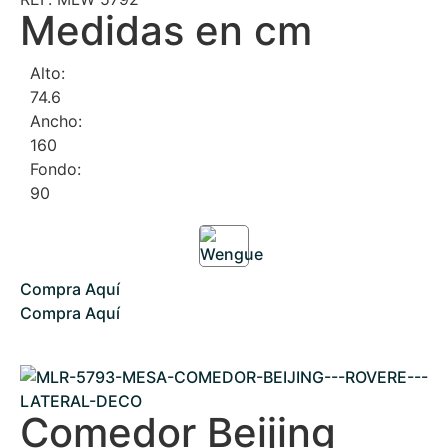
Medidas en cm
Alto:
74.6
Ancho:
160
Fondo:
90
Compra Aquí
Compra Aquí
Comedor Beijing