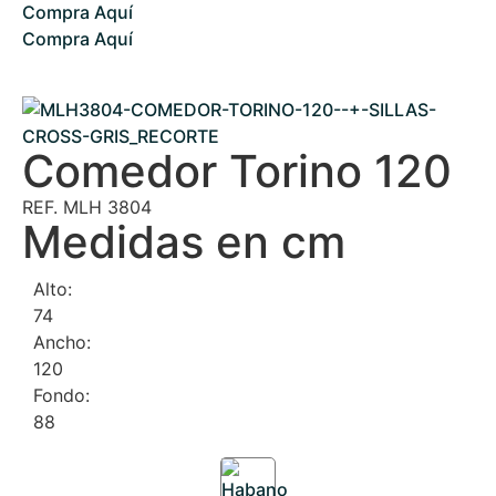
Compra Aquí
Compra Aquí
Comedor Torino 120
REF. MLH 3804
Medidas en cm
Alto:
74
Ancho:
120
Fondo:
88