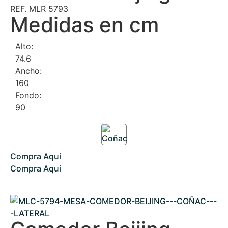
REF. MLR 5793
Medidas en cm
Alto:
74.6
Ancho:
160
Fondo:
90
Compra Aquí
Compra Aquí