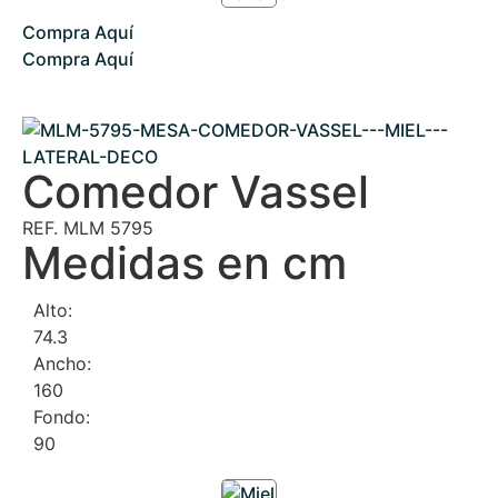
Compra Aquí
Compra Aquí
Comedor Vassel
REF. MLM 5795
Medidas en cm
Alto:
74.3
Ancho:
160
Fondo:
90