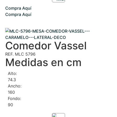
Compra Aquí
Compra Aquí
Comedor Vassel
REF. MLC 5796
Medidas en cm
Alto:
74.3
Ancho:
160
Fondo:
90