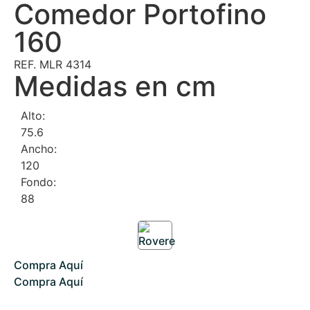
Comedor Portofino
160
REF. MLR 4314
Medidas en cm
Alto:
75.6
Ancho:
120
Fondo:
88
Compra Aquí
Compra Aquí