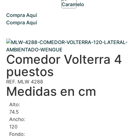
Compra Aquí
Compra Aquí
Comedor Volterra 4
puestos
REF. MLW 4288
Medidas en cm
Alto:
74.5
Ancho:
120
Fondo: