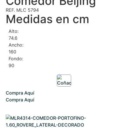
Comedor Beijing
REF. MLC 5794
Medidas en cm
Alto:
74.6
Ancho:
160
Fondo:
90
Compra Aquí
Compra Aquí