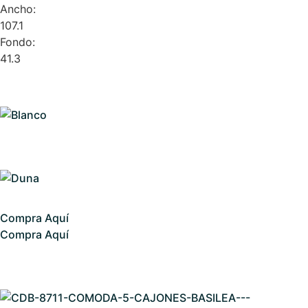
Ancho:
107.1
Fondo:
41.3
Compra Aquí
Compra Aquí