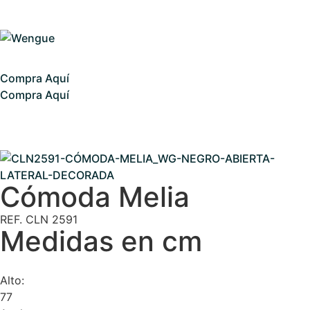
Compra Aquí
Compra Aquí
Cómoda Melia
REF. CLN 2591
Medidas en cm
Alto:
77