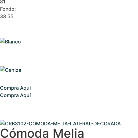
81
Fondo:
38.55
Compra Aquí
Compra Aquí
Cómoda Melia