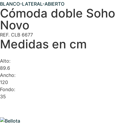
Cómoda doble Soho
Novo
REF. CLB 6677
Medidas en cm
Alto:
89.6
Ancho:
120
Fondo:
35