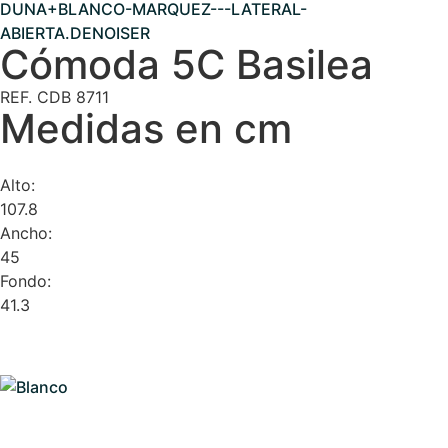
Cómoda 5C Basilea
REF. CDB 8711
Medidas en cm
Alto:
107.8
Ancho:
45
Fondo:
41.3