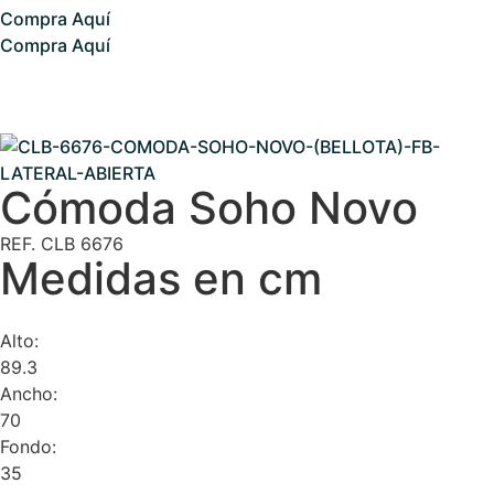
Compra Aquí
Compra Aquí
Cómoda Soho Novo
REF. CLB 6676
Medidas en cm
Alto:
89.3
Ancho:
70
Fondo:
35