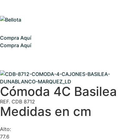
Compra Aquí
Compra Aquí
Cómoda 4C Basilea
REF. CDB 8712
Medidas en cm
Alto:
77.6