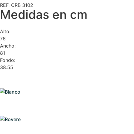
REF. CRB 3102
Medidas en cm
Alto:
76
Ancho:
81
Fondo:
38.55