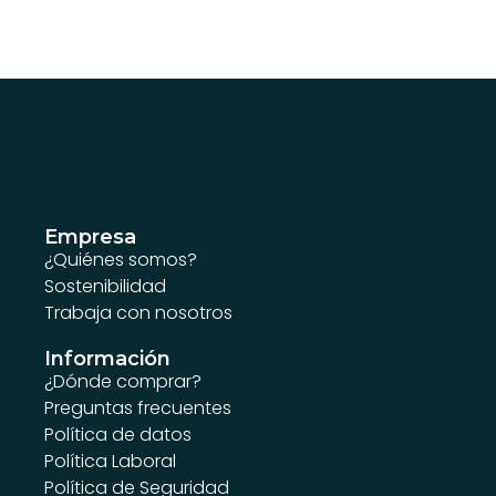
Empresa
¿Quiénes somos?
Sostenibilidad
Trabaja con nosotros
Información
¿Dónde comprar?
Preguntas frecuentes
Política de datos
Política Laboral
Política de Seguridad