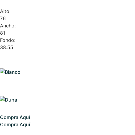
Alto:
76
Ancho:
81
Fondo:
38.55
Compra Aquí
Compra Aquí