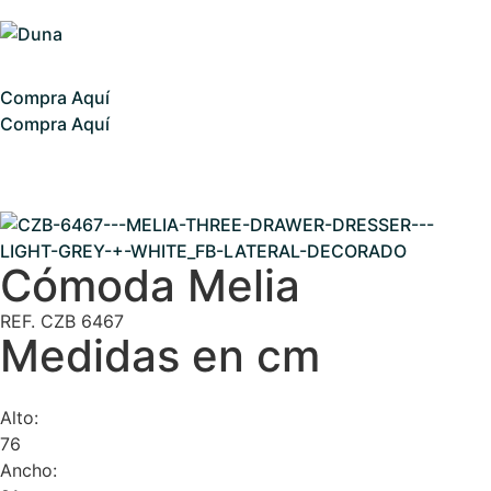
Compra Aquí
Compra Aquí
Cómoda Melia
REF. CZB 6467
Medidas en cm
Alto:
76
Ancho: