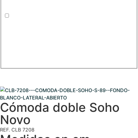
Cómoda doble Soho
Novo
REF. CLB 7208