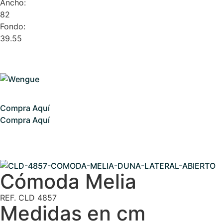
Ancho:
82
Fondo:
39.55
Compra Aquí
Compra Aquí
Cómoda Melia
REF. CLD 4857
Medidas en cm