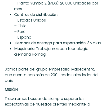
– Planta Yumbo 2 (MDS): 20.000 unidades por
mes
Centros de distribución:
– Estados Unidos
– Chile
– Perú
– España
Tiempos de entrega para exportación:
35 días
Maquinaria
: Trabajamos con tecnología
alemana Homag
Somos parte del grupo empresarial
Madecentro
,
que cuenta con más de 200 tiendas alrededor del
país.
MISIÓN
Trabajamos buscando siempre superar las
expectativas de nuestros clientes mediante la