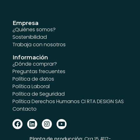
Empresa
¿Quiénes somos?
Sostenibilidad
Trabaja con nosotros
Información
¿Dónde comprar?
Preguntas frecuentes
Política de datos
Política Laboral
Política de Seguridad
Política Derechos Humanos CI RTA DESIGN SAS
Contacto
Planta de producción
: Cra 15 #17-