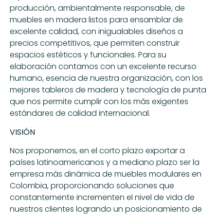
producción, ambientalmente responsable, de
muebles en madera listos para ensamblar de
excelente calidad, con inigualables diseños a
precios competitivos, que permiten construir
espacios estéticos y funcionales. Para su
elaboración contamos con un excelente recurso
humano, esencia de nuestra organización, con los
mejores tableros de madera y tecnología de punta
que nos permite cumplir con los más exigentes
estándares de calidad internacional.
VISIÓN
Nos proponemos, en el corto plazo exportar a
países latinoamericanos y a mediano plazo ser la
empresa más dinámica de muebles modulares en
Colombia, proporcionando soluciones que
constantemente incrementen el nivel de vida de
nuestros clientes logrando un posicionamiento de