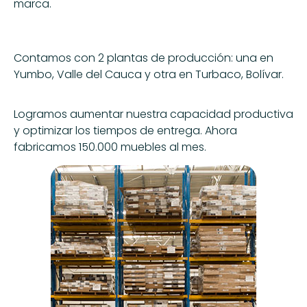
marca.
Contamos con 2 plantas de producción: una en
Yumbo, Valle del Cauca y otra en Turbaco, Bolívar.
Logramos aumentar nuestra capacidad productiva
y optimizar los tiempos de entrega. Ahora
fabricamos 150.000 muebles al mes.