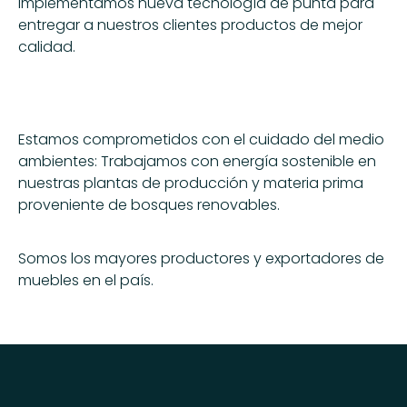
Implementamos nueva tecnología de punta para
entregar a nuestros clientes productos de mejor
calidad.
Estamos comprometidos con el cuidado del medio
ambientes: Trabajamos con energía sostenible en
nuestras plantas de producción y materia prima
proveniente de bosques renovables.
Somos los mayores productores y exportadores de
muebles en el país.