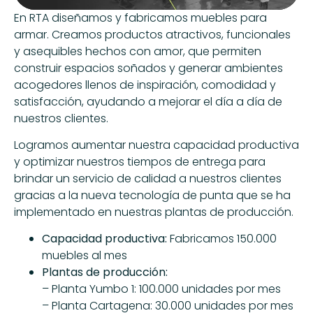
En RTA diseñamos y fabricamos muebles para
armar. Creamos productos atractivos, funcionales
y asequibles hechos con amor, que permiten
construir espacios soñados y generar ambientes
acogedores llenos de inspiración, comodidad y
satisfacción, ayudando a mejorar el día a día de
nuestros clientes.
Logramos aumentar nuestra capacidad productiva
y optimizar nuestros tiempos de entrega para
brindar un servicio de calidad a nuestros clientes
gracias a la nueva tecnología de punta que se ha
implementado en nuestras plantas de producción.
Capacidad productiva:
Fabricamos 150.000
muebles al mes
Plantas de producción:
– Planta Yumbo 1: 100.000 unidades por mes
– Planta Cartagena: 30.000 unidades por mes