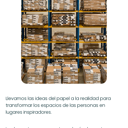
Llevamos las ideas del papel a la realidad para
transformar los espacios de las personas en
lugares inspiradores.