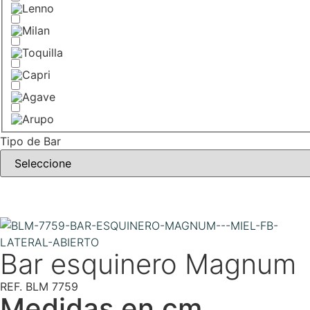
Tipo de Bar
Bar esquinero Magnum
REF. BLM 7759
Medidas en cm