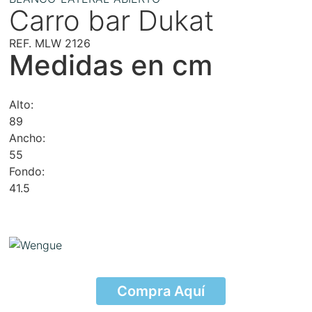
Carro bar Dukat
REF. MLW 2126
Medidas en cm
Alto:
89
Ancho:
55
Fondo:
41.5
Compra Aquí