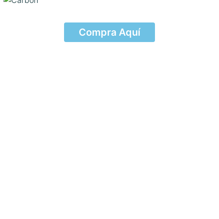
Compra Aquí