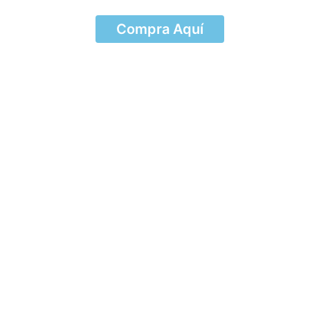
Compra Aquí