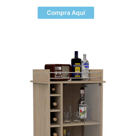
Compra Aquí