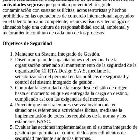
actividades seguras
que permitan prevenir el riesgo de
contaminación con sustancias ilícitas, actos terroristas y hechos
prohibidos en las operaciones de comercio internacional, apoyados
en el talento humano competente, recursos físicos y tecnológicos
alineados bajo una cultura de responsabilidad social, ambiental y
mejoramiento continuo de cada uno de los procesos.
Objetivos de Seguridad
Mantener un Sistema Integrado de Gestión.
Diseñar un plan de capacitaciones del personal de la
organización orientado al mantenimiento de la seguridad de la
organización CI RTA Design S.A.S, mediante la
sensibilización del personal en las políticas de seguridad y
control del sistema integrado de gestión.
Controlar la seguridad de la carga desde el sitio de origen
hasta el momento en que es entregada la carga en destino,
cumpliendo así con las exigencias del mercado.
Prevenir que nuestra empresa se vea involucrada en
situaciones referentes a actividades ilícitas, mediante la
implementación de todos los requisitos de la norma y los
estándares BASC.
Evaluar las acciones implementadas en el sistema integrado de
gestión que permitan el control de los procedimientos de
seguridad mediante auditorías internas.