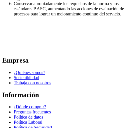
Conservar apropiadamente los requisitos de la norma y los
estándares BASC, aumentando las acciones de evaluación de
procesos para lograr un mejoramiento continuo del servicio.
Empresa
¿Quiénes somos?
Sostenibilidad
Trabaja con nosotros
Información
¿Dónde comprar?
Preguntas frecuentes
Política de datos
Política Laboral
Política de Seguridad