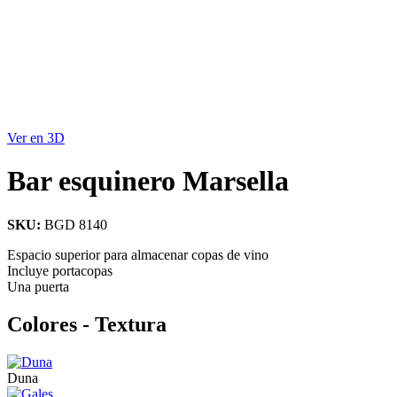
Ver en 3D
Bar esquinero Marsella
SKU:
BGD 8140
Espacio superior para almacenar copas de vino
Incluye portacopas
Una puerta
Colores - Textura
Duna