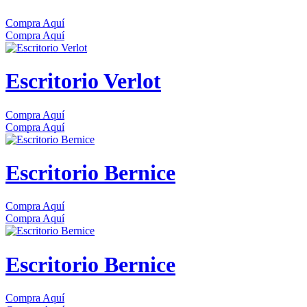
Compra Aquí
Compra Aquí
Escritorio Verlot
Compra Aquí
Compra Aquí
Escritorio Bernice
Compra Aquí
Compra Aquí
Escritorio Bernice
Compra Aquí