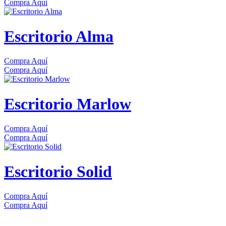
Compra Aquí
Escritorio Alma
Compra Aquí
Compra Aquí
Escritorio Marlow
Compra Aquí
Compra Aquí
Escritorio Solid
Compra Aquí
Compra Aquí