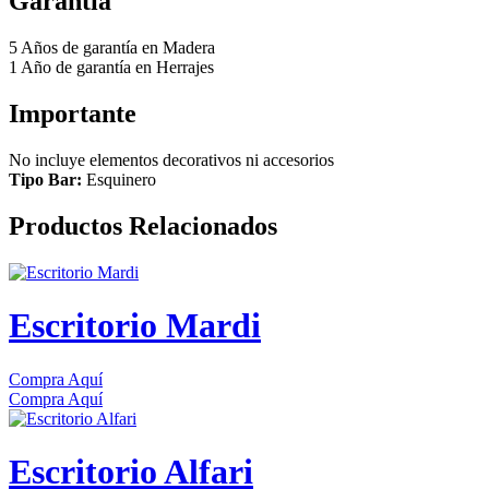
Garantía
5 Años de garantía en Madera
1 Año de garantía en Herrajes
Importante
No incluye elementos decorativos ni accesorios
Tipo Bar:
Esquinero
Productos Relacionados
Escritorio Mardi
Compra Aquí
Compra Aquí
Escritorio Alfari