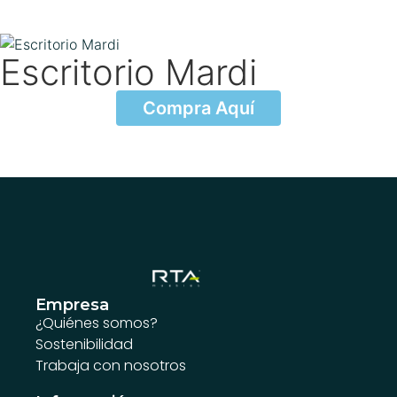
Escritorio Mardi
Compra Aquí
Empresa
¿Quiénes somos?
Sostenibilidad
Trabaja con nosotros