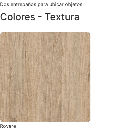
Dos entrepaños para ubicar objetos
Colores - Textura
Rovere