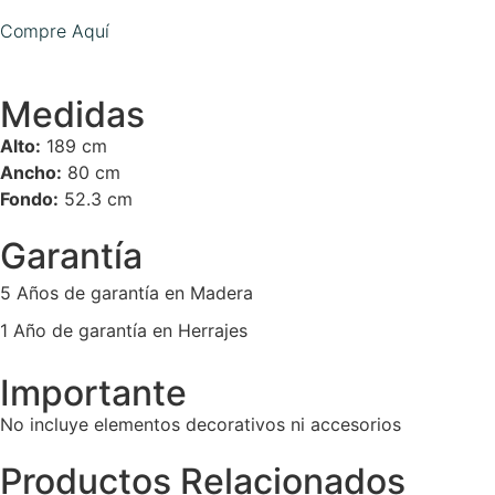
Compre Aquí
Medidas
Alto:
189 cm
Ancho:
80 cm
Fondo:
52.3 cm
Garantía
5 Años de garantía en Madera
1 Año de garantía en Herrajes
Importante
No incluye elementos decorativos ni accesorios
Productos Relacionados