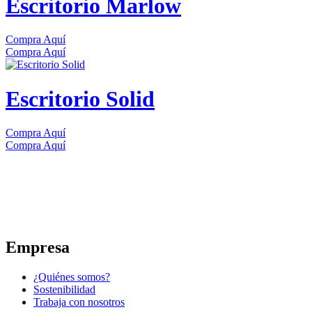
Escritorio Marlow
Compra Aquí
Compra Aquí
Escritorio Solid
Compra Aquí
Compra Aquí
Empresa
¿Quiénes somos?
Sostenibilidad
Trabaja con nosotros