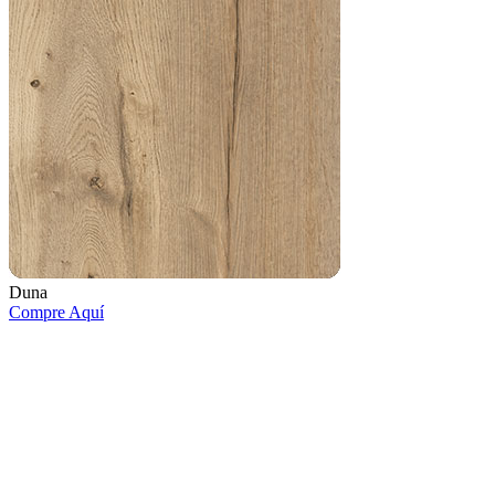
Duna
Compre Aquí