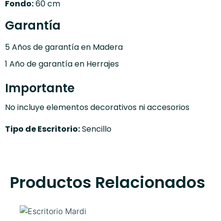
Fondo:
60 cm
Garantía
5 Años de garantía en Madera
1 Año de garantía en Herrajes
Importante
No incluye elementos decorativos ni accesorios
Tipo de Escritorio:
Sencillo
Productos Relacionados