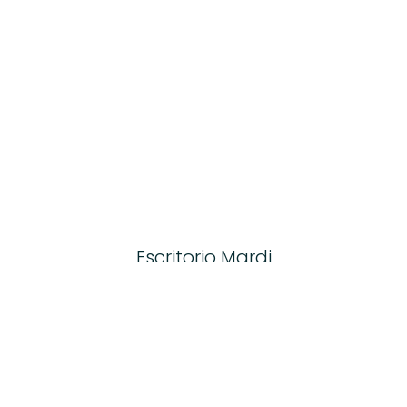
Escritorio Mardi
COMPRA AQUÍ