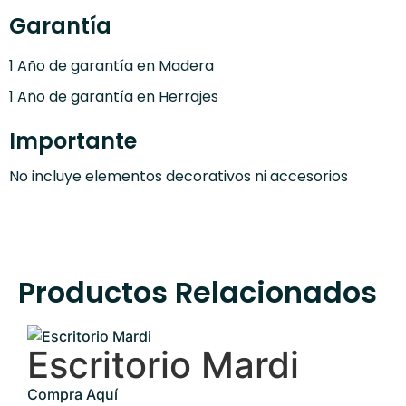
Garantía
1 Año de garantía en Madera
1 Año de garantía en Herrajes
Importante
No incluye elementos decorativos ni accesorios
Productos Relacionados
Escritorio Mardi
Compra Aquí