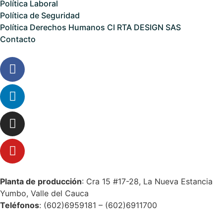
Política Laboral
Política de Seguridad
Política Derechos Humanos CI RTA DESIGN SAS
Contacto
Planta de producción
: Cra 15 #17-28, La Nueva Estancia
Yumbo, Valle del Cauca
Teléfonos
: (602)6959181 – (602)6911700