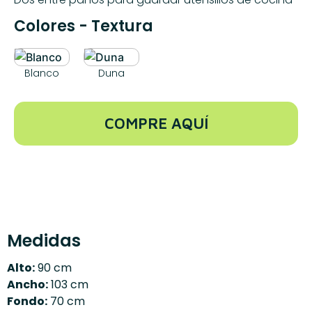
Colores - Textura
Blanco
Duna
COMPRE AQUÍ
Medidas
Alto:
90 cm
Ancho:
103 cm
Fondo:
70 cm