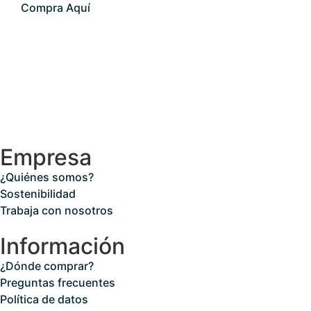
Compra Aquí
Empresa
¿Quiénes somos?
Sostenibilidad
Trabaja con nosotros
Información
¿Dónde comprar?
Preguntas frecuentes
Política de datos