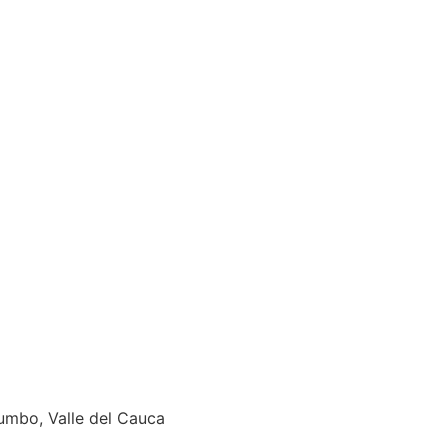
umbo, Valle del Cauca