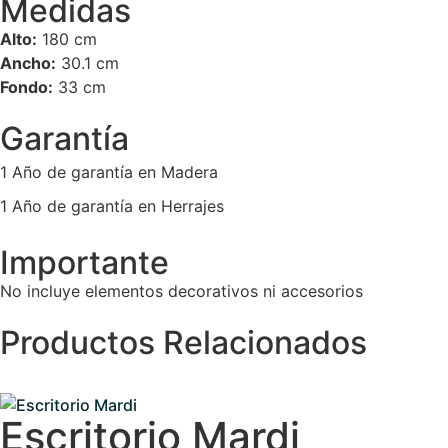
Medidas
Alto:
180 cm
Ancho:
30.1 cm
Fondo:
33 cm
Garantía
1 Año de garantía en Madera
1 Año de garantía en Herrajes
Importante
No incluye elementos decorativos ni accesorios
Productos Relacionados
Escritorio Mardi