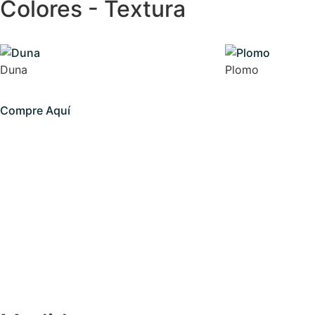
Colores - Textura
Duna
Plomo
Compre Aquí