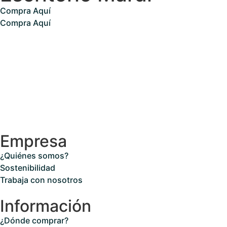
Compra Aquí
Compra Aquí
Empresa
¿Quiénes somos?
Sostenibilidad
Trabaja con nosotros
Información
¿Dónde comprar?