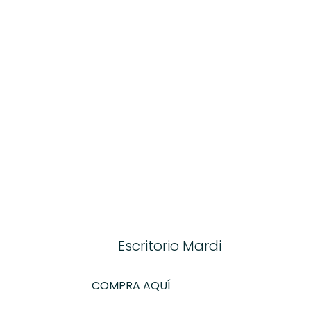
Escritorio Mardi
COMPRA AQUÍ
COMPRA AQUÍ