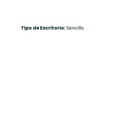
Tipo de Escritorio:
Sencillo