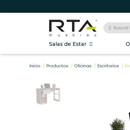
Salas de Estar
O
Inicio
Productos
Oficinas
Escritorios
Es