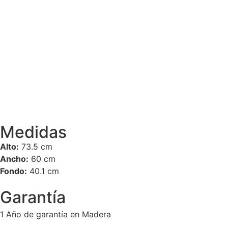
Medidas
Alto:
73.5 cm
Ancho:
60 cm
Fondo:
40.1 cm
Garantía
1 Año de garantía en Madera