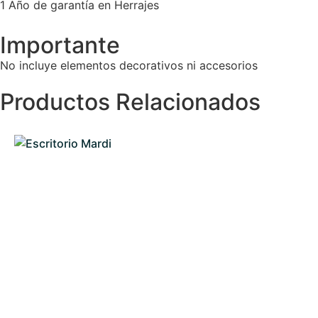
1 Año de garantía en Herrajes
Importante
No incluye elementos decorativos ni accesorios
Productos Relacionados