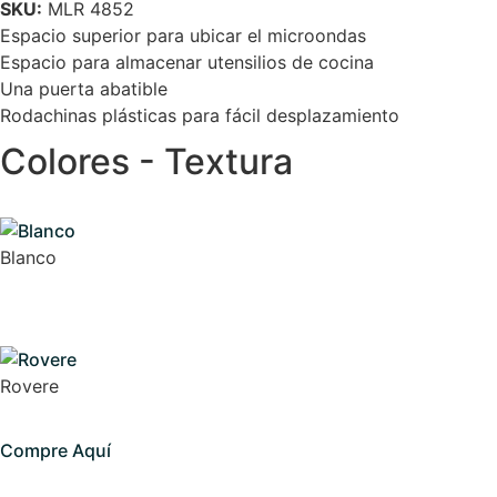
SKU:
MLR 4852
Espacio superior para ubicar el microondas
Espacio para almacenar utensilios de cocina
Una puerta abatible
Rodachinas plásticas para fácil desplazamiento
Colores - Textura
Blanco
Rovere
Compre Aquí