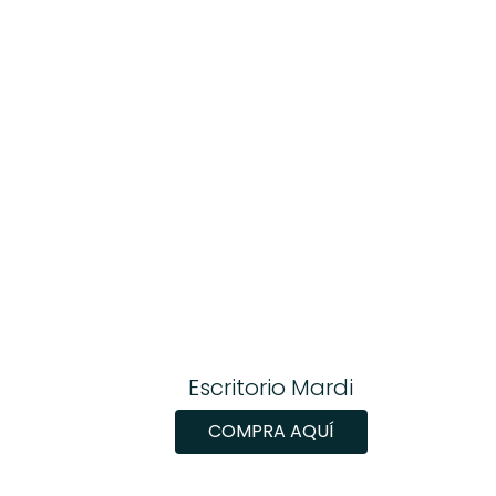
Escritorio Mardi
COMPRA AQUÍ