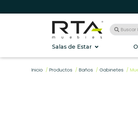
Salas de Estar
O
Inicio
Productos
Baños
Gabinetes
Mue