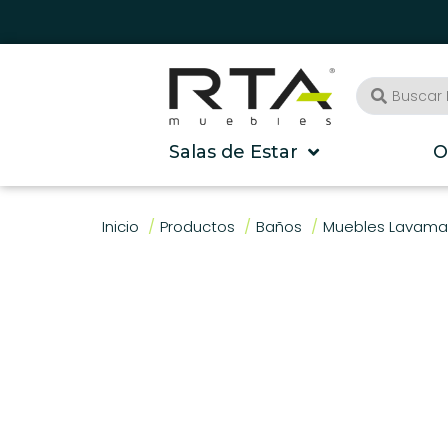
Salas de Estar
O
Inicio
Productos
Baños
Muebles Lavam