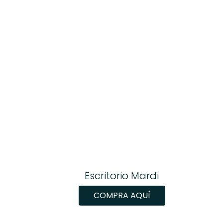
Escritorio Mardi
COMPRA AQUÍ